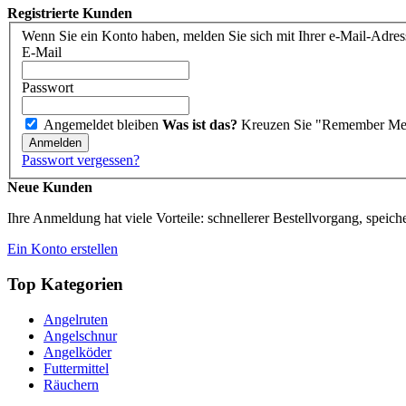
Registrierte Kunden
Wenn Sie ein Konto haben, melden Sie sich mit Ihrer e-Mail-Adres
E-Mail
Passwort
Angemeldet bleiben
Was ist das?
Kreuzen Sie "Remember Me" 
Anmelden
Passwort vergessen?
Neue Kunden
Ihre Anmeldung hat viele Vorteile: schnellerer Bestellvorgang, spei
Ein Konto erstellen
Top Kategorien
Angelruten
Angelschnur
Angelköder
Futtermittel
Räuchern