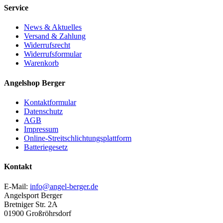
Service
News & Aktuelles
Versand & Zahlung
Widerrufsrecht
Widerrufsformular
Warenkorb
Angelshop Berger
Kontaktformular
Datenschutz
AGB
Impressum
Online-Streitschlichtungsplattform
Batteriegesetz
Kontakt
E-Mail:
info@angel-berger.de
Angelsport Berger
Bretniger Str. 2A
01900 Großröhrsdorf