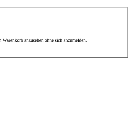
n Warenkorb anzusehen ohne sich anzumelden.