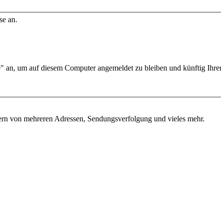
se an.
an, um auf diesem Computer angemeldet zu bleiben und künftig Ihre
chern von mehreren Adressen, Sendungsverfolgung und vieles mehr.